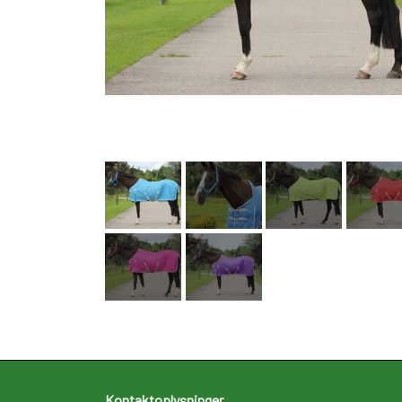
Kontaktoplysninger