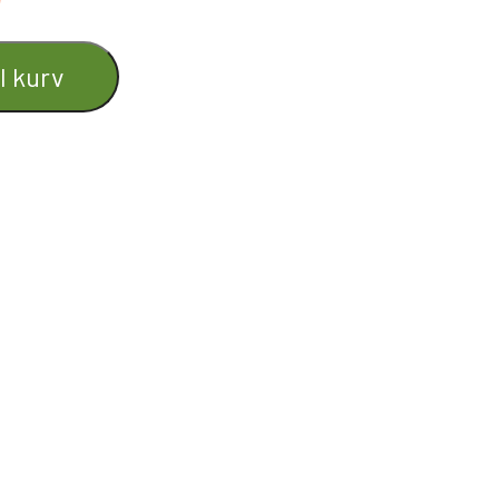
il kurv