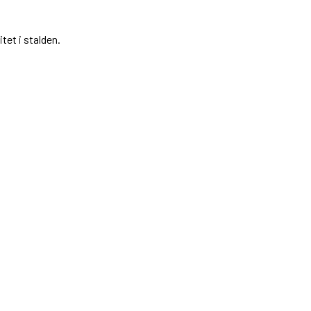
tet i stalden.