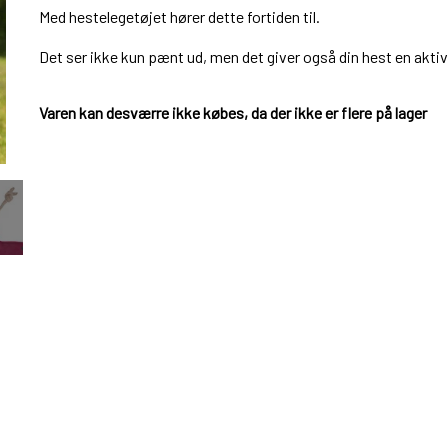
Med hestelegetøjet hører dette fortiden til.
Det ser ikke kun pænt ud, men det giver også din hest en aktivi
Varen kan desværre ikke købes, da der ikke er flere på lager