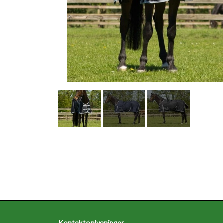
Kontaktoplysninger