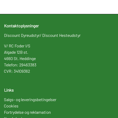
Kontaktoplysninger
Discount Dyreudstyr/ Discount Hesteudstyr
V/ RC Foder I/S
Algade 12B st.
4660 St. Heddinge
Telefon: 29463383
CVR: 34109362
Links
Salgs- og leveringsbetingelser
Cookies
Fortrydelse og reklamation