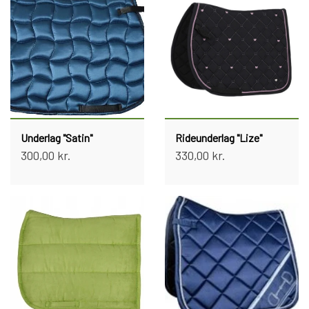
Underlag "Satin"
Rideunderlag "Lize"
300,00 kr.
330,00 kr.