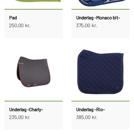
Pad
Underlag -Monaco bit-
250,00 kr.
375,00 kr.
Underlag -Charly-
Underlag -Rio-
235,00 kr.
385,00 kr.