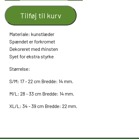
Tilføj til kurv
Materiale: kunstlæder
Spændet er forkromet
Dekoreret med rhinsten
Syet for ekstra styrke
Størrelse:
S/M: 17 - 22 cm Bredde: 14 mm.
M/L: 28 - 33 cm
Bredde: 14 mm.
XL/L: 34 - 39 cm
Bredde: 22 mm.