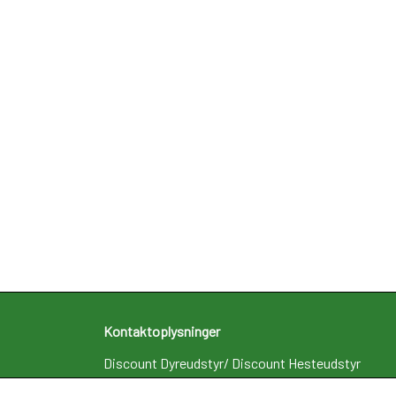
Kontaktoplysninger
Discount Dyreudstyr/ Discount Hesteudstyr