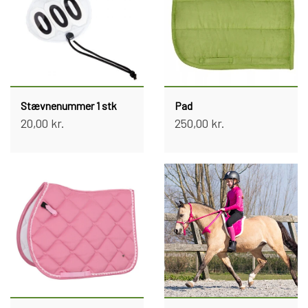
Stævnenummer 1 stk
Pad
20,00 kr.
250,00 kr.