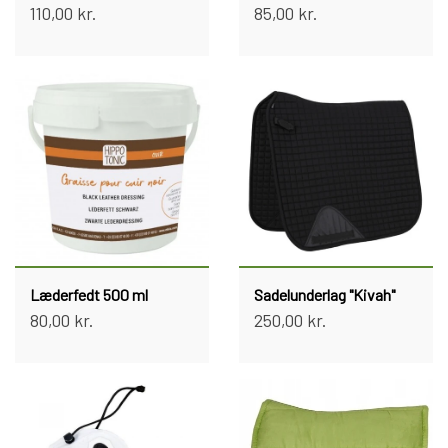
110,00 kr.
85,00 kr.
Læderfedt 500 ml
Sadelunderlag "Kivah"
80,00 kr.
250,00 kr.