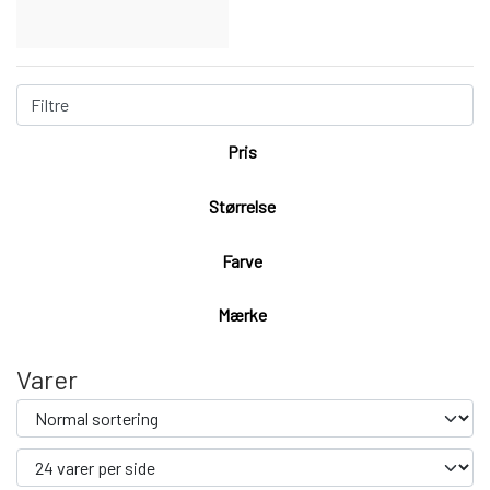
Filtre
Pris
Størrelse
Farve
Mærke
Varer